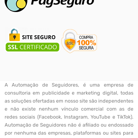
A Automação de Seguidores, é uma empresa de
consultoria em publicidade e marketing digital, todas
as soluções ofertadas em nosso site são independentes
e não existe nenhum vínculo comercial com as de
redes sociais (Facebook, Instagram, YouTube e TikTok).
Automação de Seguidores não é afiliado ou endossado
por nenhuma das empresas, plataformas ou sites para