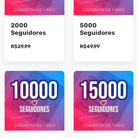
2000
5000
Seguidores
Seguidores
R$
29,99
R$
49,99