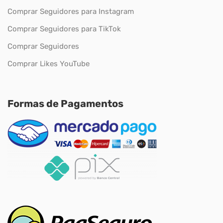
Comprar Seguidores para Instagram
Comprar Seguidores para TikTok
Comprar Seguidores
Comprar Likes YouTube
Formas de Pagamentos