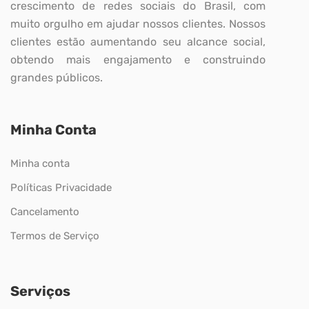
crescimento de redes sociais do Brasil, com
muito orgulho em ajudar nossos clientes. Nossos
clientes estão aumentando seu alcance social,
obtendo mais engajamento e construindo
grandes públicos.
Minha Conta
Minha conta
Políticas Privacidade
Cancelamento
Termos de Serviço
Serviços