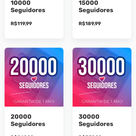
10000
15000
Seguidores
Seguidores
R$
119,99
R$
189,99
20000
30000
Seguidores
Seguidores