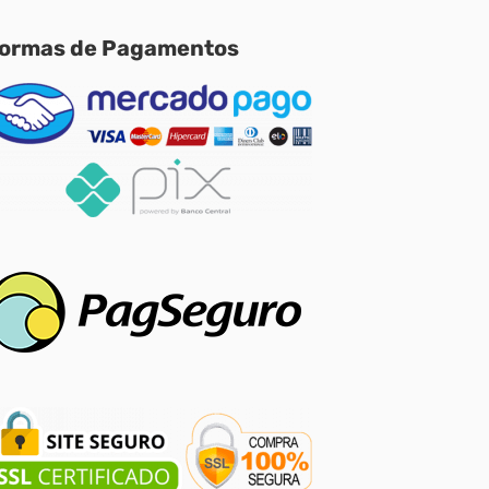
ormas de Pagamentos