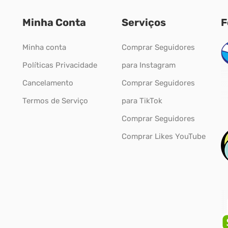
Minha Conta
Serviços
F
Minha conta
Comprar Seguidores
Políticas Privacidade
para Instagram
Cancelamento
Comprar Seguidores
Termos de Serviço
para TikTok
Comprar Seguidores
Comprar Likes YouTube