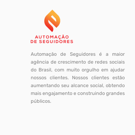
Automação de Seguidores é a maior
agência de crescimento de redes sociais
do Brasil, com muito orgulho em ajudar
nossos clientes. Nossos clientes estão
aumentando seu alcance social, obtendo
mais engajamento e construindo grandes
públicos.