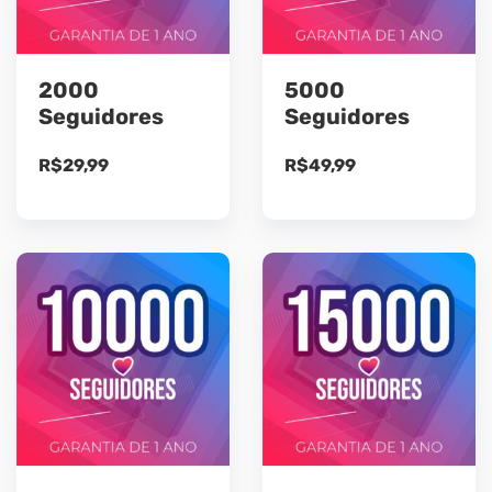
2000
5000
Seguidores
Seguidores
R$
29,99
R$
49,99