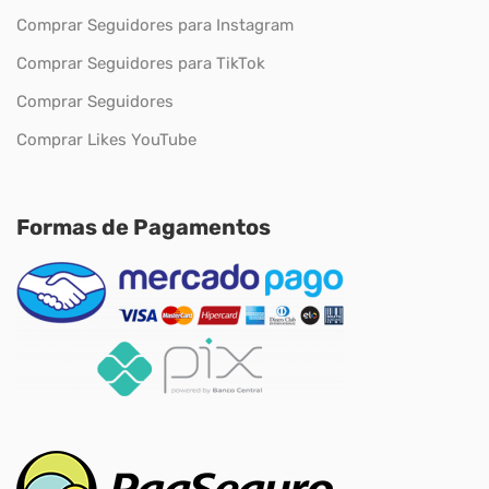
Comprar Seguidores para Instagram
Comprar Seguidores para TikTok
Comprar Seguidores
Comprar Likes YouTube
Formas de Pagamentos