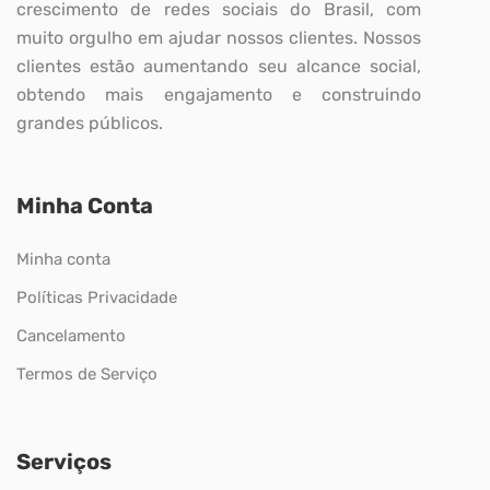
crescimento de redes sociais do Brasil, com
muito orgulho em ajudar nossos clientes. Nossos
clientes estão aumentando seu alcance social,
obtendo mais engajamento e construindo
grandes públicos.
Minha Conta
Minha conta
Políticas Privacidade
Cancelamento
Termos de Serviço
Serviços