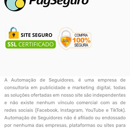
A Automação de Seguidores, é uma empresa de
consultoria em publicidade e marketing digital, todas
as soluções ofertadas em nosso site são independentes
e não existe nenhum vínculo comercial com as de
redes sociais (Facebook, Instagram, YouTube e TikTok).
Automação de Seguidores não é afiliado ou endossado
por nenhuma das empresas, plataformas ou sites para