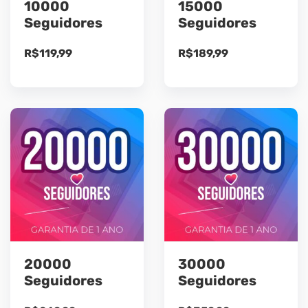
10000
15000
Seguidores
Seguidores
R$
119,99
R$
189,99
20000
30000
Seguidores
Seguidores