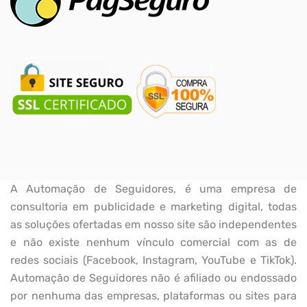
A Automação de Seguidores, é uma empresa de
consultoria em publicidade e marketing digital, todas
as soluções ofertadas em nosso site são independentes
e não existe nenhum vínculo comercial com as de
redes sociais (Facebook, Instagram, YouTube e TikTok).
Automação de Seguidores não é afiliado ou endossado
por nenhuma das empresas, plataformas ou sites para