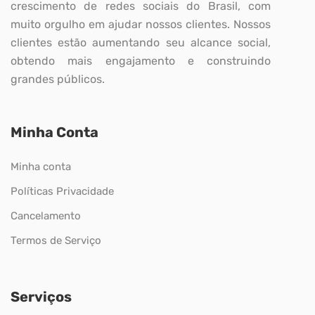
crescimento de redes sociais do Brasil, com
muito orgulho em ajudar nossos clientes. Nossos
clientes estão aumentando seu alcance social,
obtendo mais engajamento e construindo
grandes públicos.
Minha Conta
Minha conta
Políticas Privacidade
Cancelamento
Termos de Serviço
Serviços