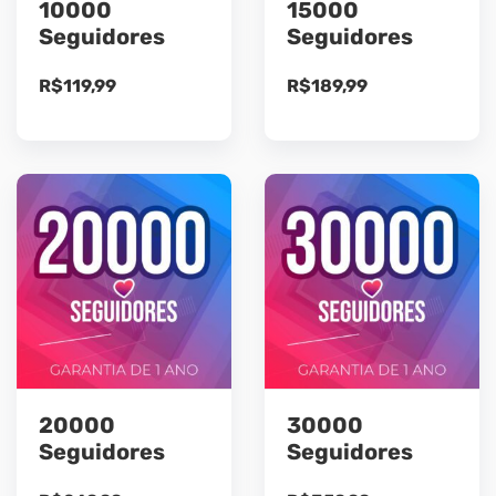
10000
15000
Seguidores
Seguidores
R$
119,99
R$
189,99
20000
30000
Seguidores
Seguidores