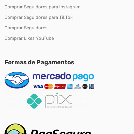
Comprar Seguidores para Instagram
Comprar Seguidores para TikTok
Comprar Seguidores
Comprar Likes YouTube
Formas de Pagamentos