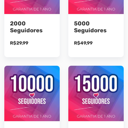
2000
5000
Seguidores
Seguidores
R$
29,99
R$
49,99