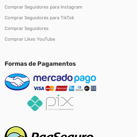
Comprar Seguidores para Instagram
Comprar Seguidores para TikTok
Comprar Seguidores
Comprar Likes YouTube
Formas de Pagamentos