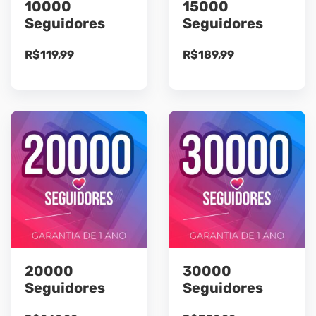
10000
15000
Seguidores
Seguidores
R$
119,99
R$
189,99
20000
30000
Seguidores
Seguidores