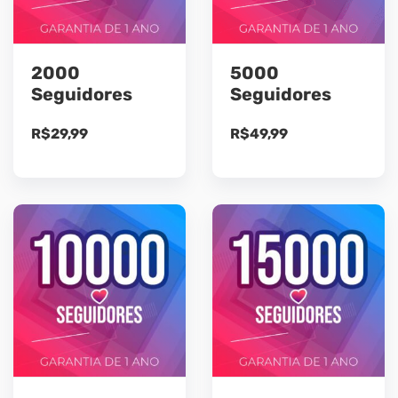
2000
5000
Seguidores
Seguidores
R$
29,99
R$
49,99