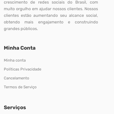
crescimento de redes sociais do Brasil, com
muito orgulho em ajudar nossos clientes. Nossos
clientes estão aumentando seu alcance social,
obtendo mais engajamento e construindo
grandes públicos.
Minha Conta
Minha conta
Políticas Privacidade
Cancelamento
Termos de Serviço
Serviços