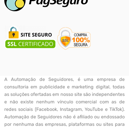
A Automação de Seguidores, é uma empresa de
consultoria em publicidade e marketing digital, todas
as soluções ofertadas em nosso site são independentes
e não existe nenhum vínculo comercial com as de
redes sociais (Facebook, Instagram, YouTube e TikTok).
Automação de Seguidores não é afiliado ou endossado
por nenhuma das empresas, plataformas ou sites para