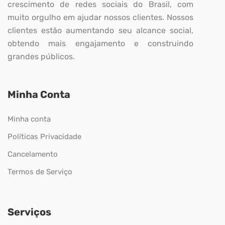
crescimento de redes sociais do Brasil, com
muito orgulho em ajudar nossos clientes. Nossos
clientes estão aumentando seu alcance social,
obtendo mais engajamento e construindo
grandes públicos.
Minha Conta
Minha conta
Políticas Privacidade
Cancelamento
Termos de Serviço
Serviços