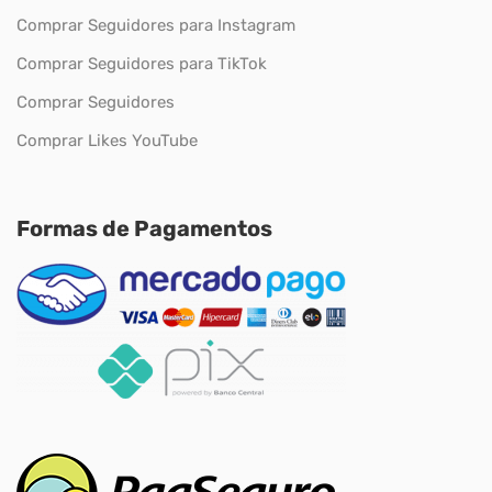
Comprar Seguidores para Instagram
Comprar Seguidores para TikTok
Comprar Seguidores
Comprar Likes YouTube
Formas de Pagamentos