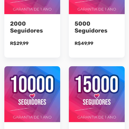
2000
5000
Seguidores
Seguidores
R$
29,99
R$
49,99