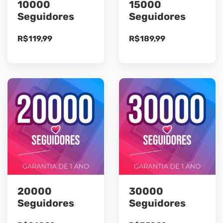
10000
15000
Seguidores
Seguidores
R$
119,99
R$
189,99
20000
30000
Seguidores
Seguidores