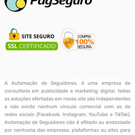
A Automação de Seguidores, é uma empresa de
consultoria em publicidade e marketing digital, todas
as soluções ofertadas em nosso site são independentes
e não existe nenhum vínculo comercial com as de
redes sociais (Facebook, Instagram, YouTube e TikTok).
Automação de Seguidores não é afiliado ou endossado
por nenhuma das empresas, plataformas ou sites para