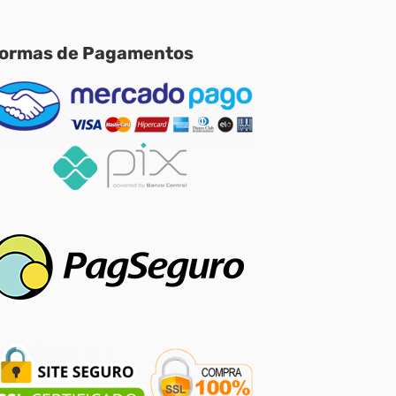
ormas de Pagamentos