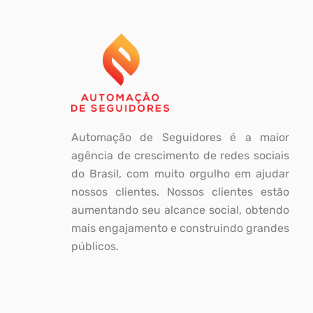
Automação de Seguidores é a maior
agência de crescimento de redes sociais
do Brasil, com muito orgulho em ajudar
nossos clientes. Nossos clientes estão
aumentando seu alcance social, obtendo
mais engajamento e construindo grandes
públicos.