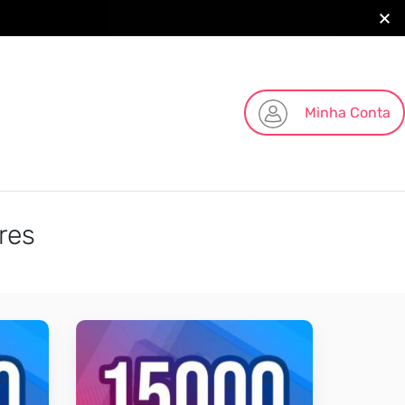
Minha Conta
res