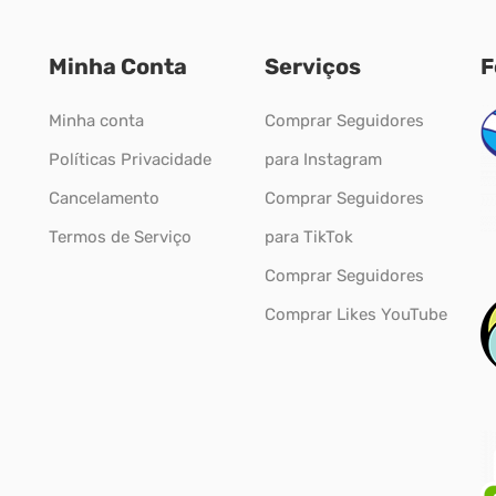
Minha Conta
Serviços
F
Minha conta
Comprar Seguidores
Políticas Privacidade
para Instagram
Cancelamento
Comprar Seguidores
Termos de Serviço
para TikTok
Comprar Seguidores
Comprar Likes YouTube