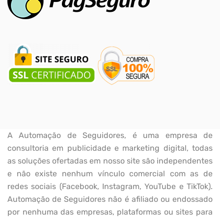
A Automação de Seguidores, é uma empresa de
consultoria em publicidade e marketing digital, todas
as soluções ofertadas em nosso site são independentes
e não existe nenhum vínculo comercial com as de
redes sociais (Facebook, Instagram, YouTube e TikTok).
Automação de Seguidores não é afiliado ou endossado
por nenhuma das empresas, plataformas ou sites para