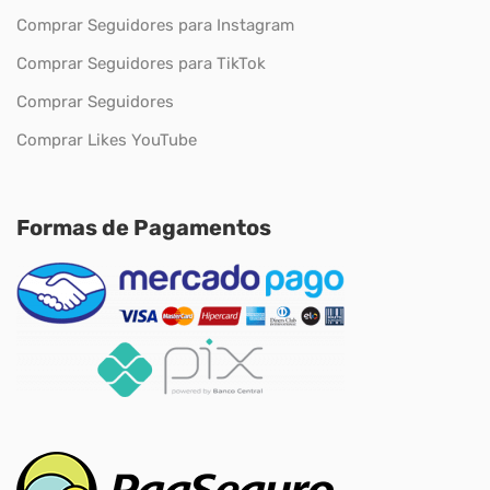
Comprar Seguidores para Instagram
Comprar Seguidores para TikTok
Comprar Seguidores
Comprar Likes YouTube
Formas de Pagamentos