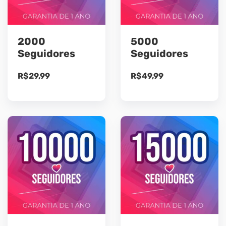
2000
5000
Seguidores
Seguidores
R$
29,99
R$
49,99