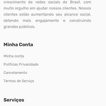
crescimento de redes sociais do Brasil, com
muito orgulho em ajudar nossos clientes. Nossos
clientes estão aumentando seu alcance social,
obtendo mais engajamento e construindo
grandes públicos.
Minha Conta
Minha conta
Políticas Privacidade
Cancelamento
Termos de Serviço
Serviços