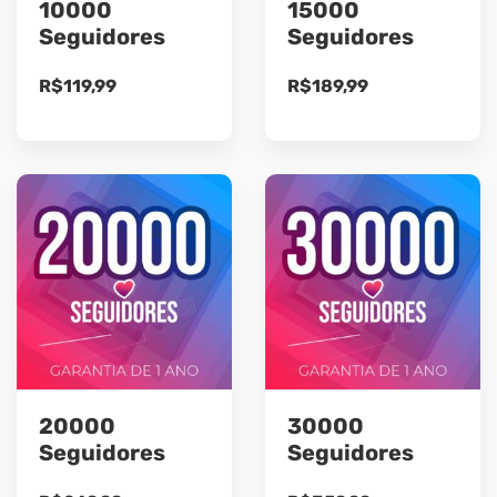
10000
15000
Seguidores
Seguidores
R$
119,99
R$
189,99
20000
30000
Seguidores
Seguidores