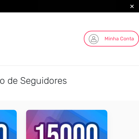
Minha Conta
o de Seguidores