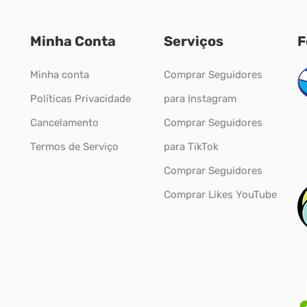
Minha Conta
Serviços
F
Minha conta
Comprar Seguidores
Políticas Privacidade
para Instagram
Cancelamento
Comprar Seguidores
Termos de Serviço
para TikTok
Comprar Seguidores
Comprar Likes YouTube