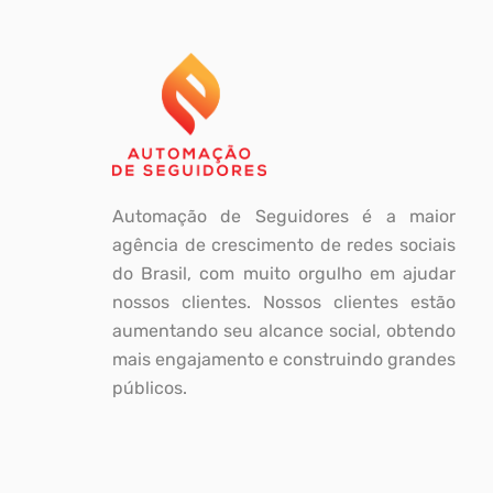
Automação de Seguidores é a maior
agência de crescimento de redes sociais
do Brasil, com muito orgulho em ajudar
nossos clientes. Nossos clientes estão
aumentando seu alcance social, obtendo
mais engajamento e construindo grandes
públicos.