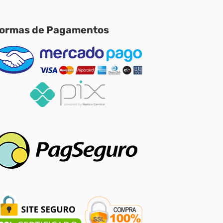
ormas de Pagamentos