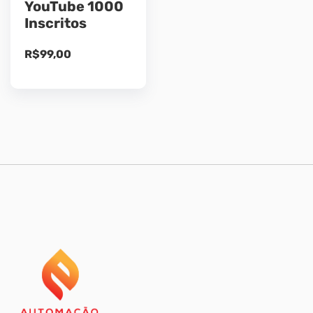
YouTube 1000
Inscritos
R$
99,00