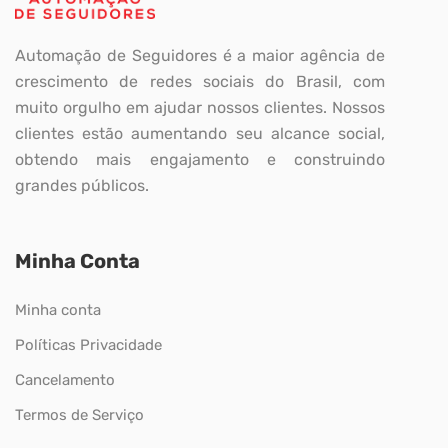
Automação de Seguidores é a maior agência de
crescimento de redes sociais do Brasil, com
muito orgulho em ajudar nossos clientes. Nossos
clientes estão aumentando seu alcance social,
obtendo mais engajamento e construindo
grandes públicos.
Minha Conta
Minha conta
Políticas Privacidade
Cancelamento
Termos de Serviço