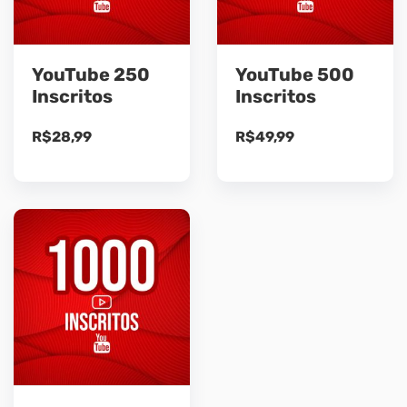
YouTube 250
YouTube 500
Inscritos
Inscritos
R$
28,99
R$
49,99