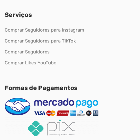
Serviços
Comprar Seguidores para Instagram
Comprar Seguidores para TikTok
Comprar Seguidores
Comprar Likes YouTube
Formas de Pagamentos