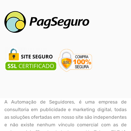
A Automação de Seguidores, é uma empresa de
consultoria em publicidade e marketing digital, todas
as soluções ofertadas em nosso site são independentes
e não existe nenhum vínculo comercial com as de