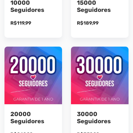
10000
15000
Seguidores
Seguidores
R$
119,99
R$
189,99
20000
30000
Seguidores
Seguidores