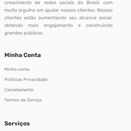
crescimento de redes sociais do Brasil, com
muito orgulho em ajudar nossos clientes. Nossos
clientes estão aumentando seu alcance social,
obtendo mais engajamento e construindo
grandes públicos.
Minha Conta
Minha conta
Políticas Privacidade
Cancelamento
Termos de Serviço
Serviços