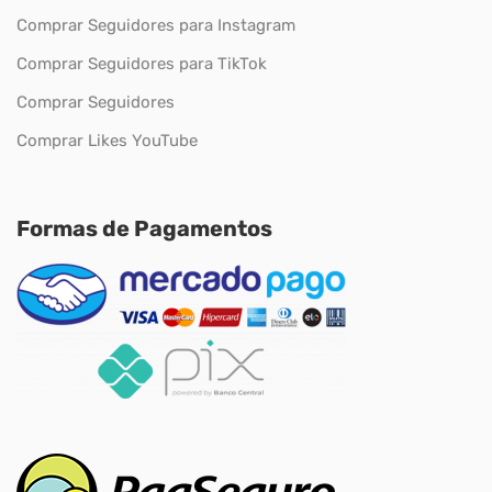
Comprar Seguidores para Instagram
Comprar Seguidores para TikTok
Comprar Seguidores
Comprar Likes YouTube
Formas de Pagamentos