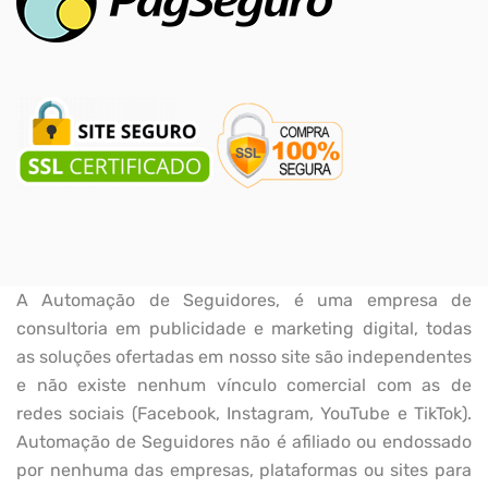
A Automação de Seguidores, é uma empresa de
consultoria em publicidade e marketing digital, todas
as soluções ofertadas em nosso site são independentes
e não existe nenhum vínculo comercial com as de
redes sociais (Facebook, Instagram, YouTube e TikTok).
Automação de Seguidores não é afiliado ou endossado
por nenhuma das empresas, plataformas ou sites para