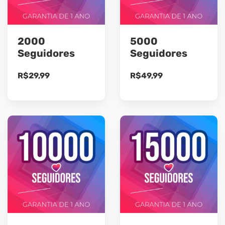
2000
5000
Seguidores
Seguidores
R$
29,99
R$
49,99