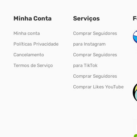
Minha Conta
Serviços
F
Minha conta
Comprar Seguidores
Políticas Privacidade
para Instagram
Cancelamento
Comprar Seguidores
Termos de Serviço
para TikTok
Comprar Seguidores
Comprar Likes YouTube