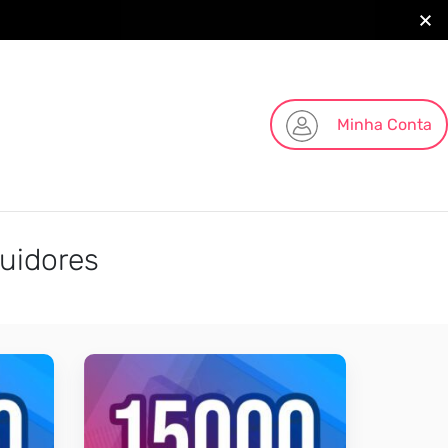
Minha Conta
uidores