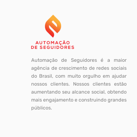
Automação de Seguidores é a maior
agência de crescimento de redes sociais
do Brasil, com muito orgulho em ajudar
nossos clientes. Nossos clientes estão
aumentando seu alcance social, obtendo
mais engajamento e construindo grandes
públicos.