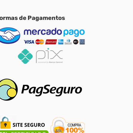
ormas de Pagamentos