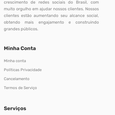
crescimento de redes sociais do Brasil, com
muito orgulho em ajudar nossos clientes. Nossos
clientes estão aumentando seu alcance social,
obtendo mais engajamento e construindo
grandes públicos.
Minha Conta
Minha conta
Políticas Privacidade
Cancelamento
Termos de Serviço
Serviços