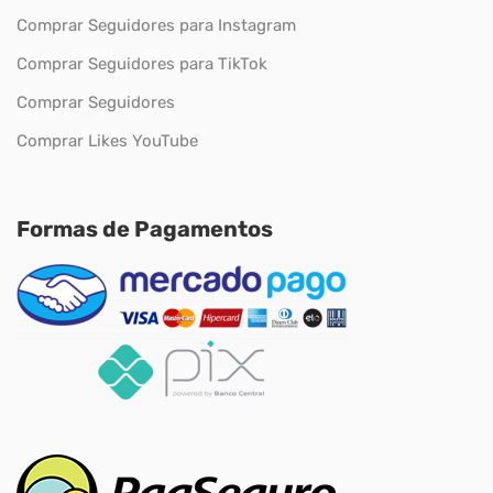
Comprar Seguidores para Instagram
Comprar Seguidores para TikTok
Comprar Seguidores
Comprar Likes YouTube
Formas de Pagamentos