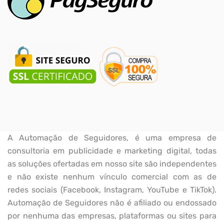
A Automação de Seguidores, é uma empresa de
consultoria em publicidade e marketing digital, todas
as soluções ofertadas em nosso site são independentes
e não existe nenhum vínculo comercial com as de
redes sociais (Facebook, Instagram, YouTube e TikTok).
Automação de Seguidores não é afiliado ou endossado
por nenhuma das empresas, plataformas ou sites para