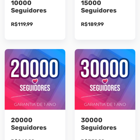
10000
15000
Seguidores
Seguidores
R$
119,99
R$
189,99
20000
30000
Seguidores
Seguidores