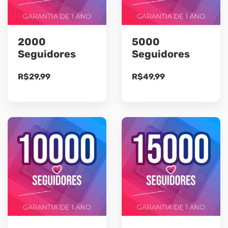
2000
5000
Seguidores
Seguidores
R$
29,99
R$
49,99