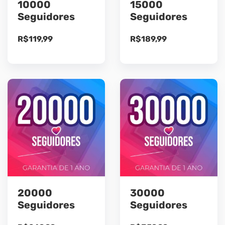
10000
15000
Seguidores
Seguidores
R$
119,99
R$
189,99
20000
30000
Seguidores
Seguidores