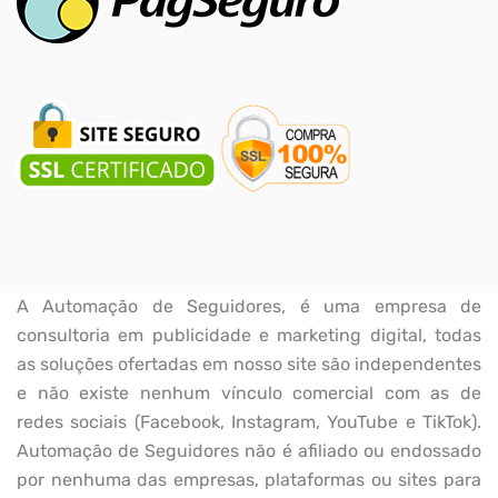
A Automação de Seguidores, é uma empresa de
consultoria em publicidade e marketing digital, todas
as soluções ofertadas em nosso site são independentes
e não existe nenhum vínculo comercial com as de
redes sociais (Facebook, Instagram, YouTube e TikTok).
Automação de Seguidores não é afiliado ou endossado
por nenhuma das empresas, plataformas ou sites para