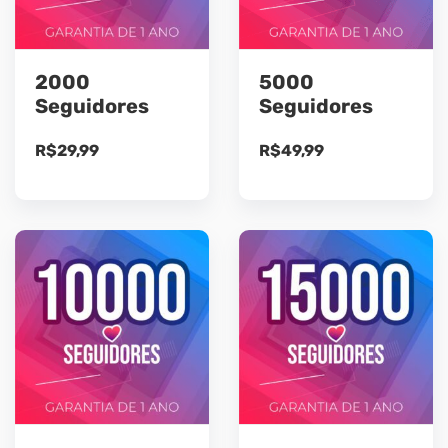
2000
5000
Seguidores
Seguidores
R$
29,99
R$
49,99