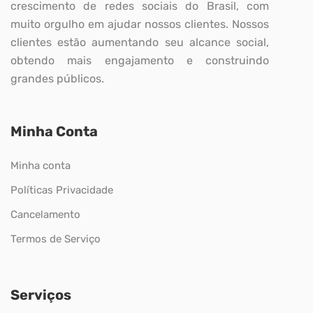
crescimento de redes sociais do Brasil, com
muito orgulho em ajudar nossos clientes. Nossos
clientes estão aumentando seu alcance social,
obtendo mais engajamento e construindo
grandes públicos.
Minha Conta
Minha conta
Políticas Privacidade
Cancelamento
Termos de Serviço
Serviços