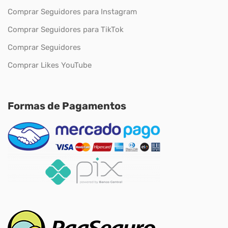
Comprar Seguidores para Instagram
Comprar Seguidores para TikTok
Comprar Seguidores
Comprar Likes YouTube
Formas de Pagamentos