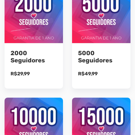
2000
5000
Seguidores
Seguidores
R$
29,99
R$
49,99