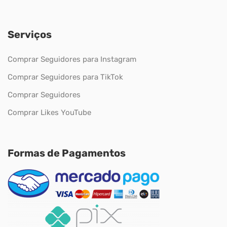
Serviços
Comprar Seguidores para Instagram
Comprar Seguidores para TikTok
Comprar Seguidores
Comprar Likes YouTube
Formas de Pagamentos