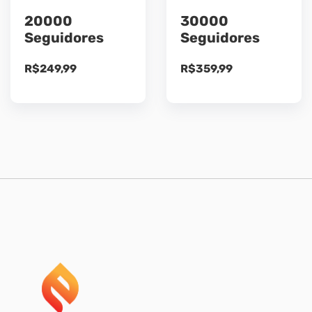
20000
30000
Seguidores
Seguidores
R$
249,99
R$
359,99