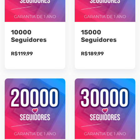
10000
15000
Seguidores
Seguidores
R$
119,99
R$
189,99