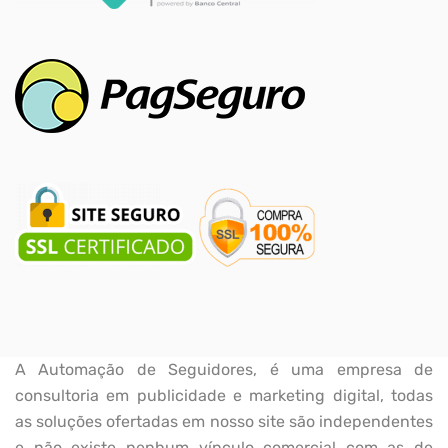
A Automação de Seguidores, é uma empresa de
consultoria em publicidade e marketing digital, todas
as soluções ofertadas em nosso site são independentes
e não existe nenhum vínculo comercial com as de