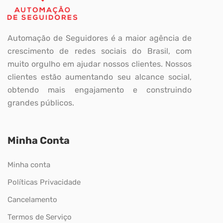
Automação de Seguidores é a maior agência de
crescimento de redes sociais do Brasil, com
muito orgulho em ajudar nossos clientes. Nossos
clientes estão aumentando seu alcance social,
obtendo mais engajamento e construindo
grandes públicos.
Minha Conta
Minha conta
Políticas Privacidade
Cancelamento
Termos de Serviço