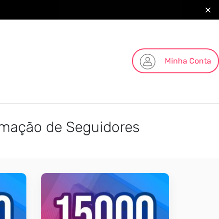
Minha Conta
omação de Seguidores