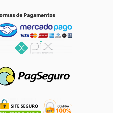
ormas de Pagamentos