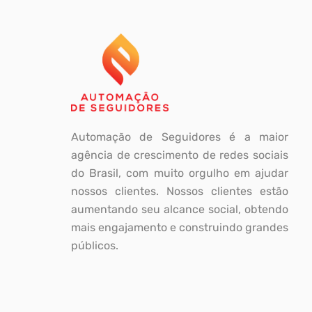
Automação de Seguidores é a maior
agência de crescimento de redes sociais
do Brasil, com muito orgulho em ajudar
nossos clientes. Nossos clientes estão
aumentando seu alcance social, obtendo
mais engajamento e construindo grandes
públicos.