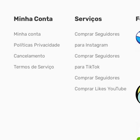
Minha Conta
Serviços
F
Minha conta
Comprar Seguidores
Políticas Privacidade
para Instagram
Cancelamento
Comprar Seguidores
Termos de Serviço
para TikTok
Comprar Seguidores
Comprar Likes YouTube