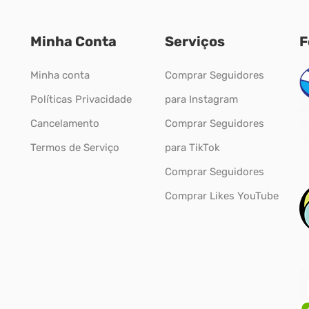
Minha Conta
Serviços
F
Minha conta
Comprar Seguidores
Políticas Privacidade
para Instagram
Cancelamento
Comprar Seguidores
Termos de Serviço
para TikTok
Comprar Seguidores
Comprar Likes YouTube