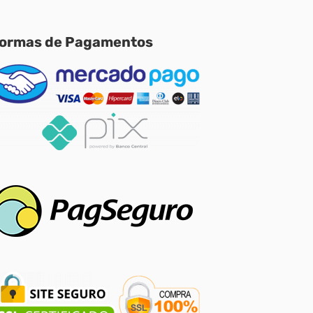
ormas de Pagamentos