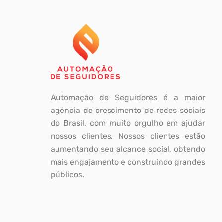
Automação de Seguidores é a maior
agência de crescimento de redes sociais
do Brasil, com muito orgulho em ajudar
nossos clientes. Nossos clientes estão
aumentando seu alcance social, obtendo
mais engajamento e construindo grandes
públicos.