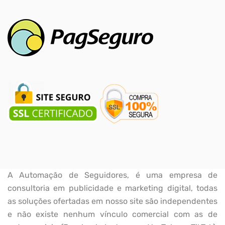
A Automação de Seguidores, é uma empresa de
consultoria em publicidade e marketing digital, todas
as soluções ofertadas em nosso site são independentes
e não existe nenhum vínculo comercial com as de