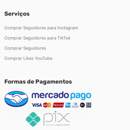
Serviços
Comprar Seguidores para Instagram
Comprar Seguidores para TikTok
Comprar Seguidores
Comprar Likes YouTube
Formas de Pagamentos