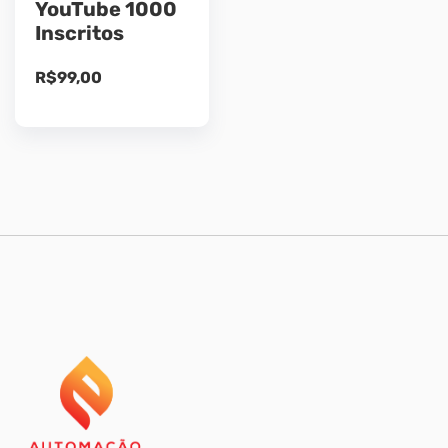
YouTube 1000
Inscritos
R$
99,00