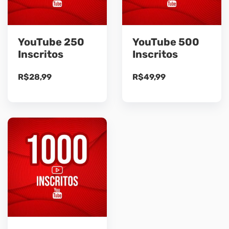
YouTube 250
YouTube 500
Inscritos
Inscritos
R$
28,99
R$
49,99