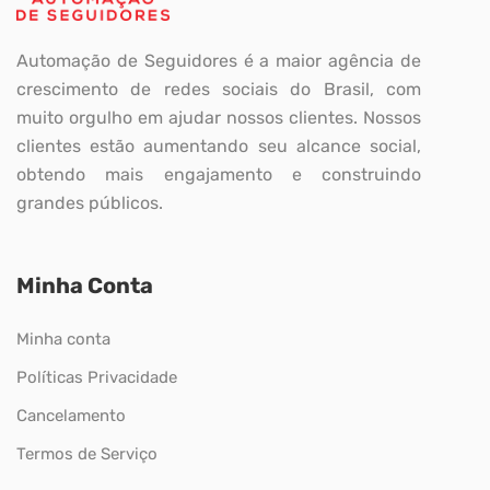
Automação de Seguidores é a maior agência de
crescimento de redes sociais do Brasil, com
muito orgulho em ajudar nossos clientes. Nossos
clientes estão aumentando seu alcance social,
obtendo mais engajamento e construindo
grandes públicos.
Minha Conta
Minha conta
Políticas Privacidade
Cancelamento
Termos de Serviço