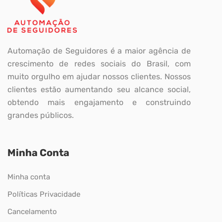
Automação de Seguidores é a maior agência de
crescimento de redes sociais do Brasil, com
muito orgulho em ajudar nossos clientes. Nossos
clientes estão aumentando seu alcance social,
obtendo mais engajamento e construindo
grandes públicos.
Minha Conta
Minha conta
Políticas Privacidade
Cancelamento