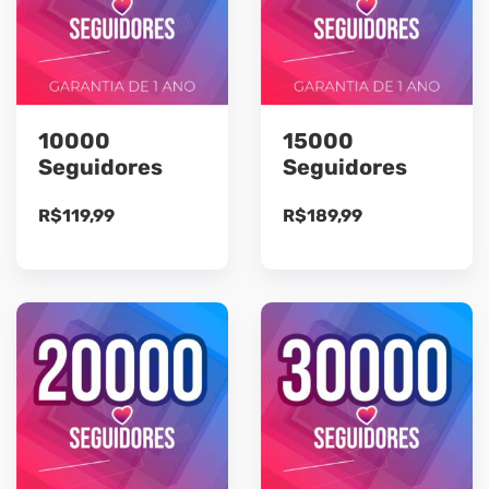
10000
15000
Seguidores
Seguidores
R$
119,99
R$
189,99