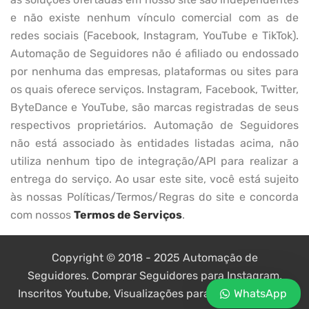
e não existe nenhum vínculo comercial com as de
redes sociais (Facebook, Instagram, YouTube e TikTok).
Automação de Seguidores não é afiliado ou endossado
por nenhuma das empresas, plataformas ou sites para
os quais oferece serviços. Instagram, Facebook, Twitter,
ByteDance e YouTube, são marcas registradas de seus
respectivos proprietários. Automação de Seguidores
não está associado às entidades listadas acima, não
utiliza nenhum tipo de integração/API para realizar a
entrega do serviço. Ao usar este site, você está sujeito
às nossas Políticas/Termos/Regras do site e concorda
com nossos
Termos de Serviços
.
Copyright © 2018 - 2025 Automação de
Seguidores. Comprar Seguidores para Instagram,
WhatsApp
Inscritos Youtube, Visualizações para YouTube, Likes.