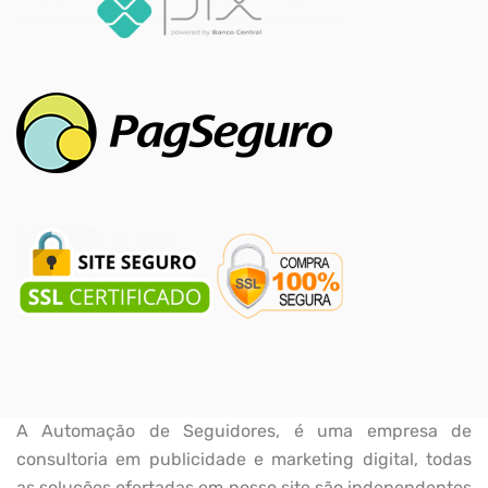
A Automação de Seguidores, é uma empresa de
consultoria em publicidade e marketing digital, todas
as soluções ofertadas em nosso site são independentes