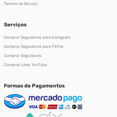
Termos de Serviço
Serviços
Comprar Seguidores para Instagram
Comprar Seguidores para TikTok
Comprar Seguidores
Comprar Likes YouTube
Formas de Pagamentos