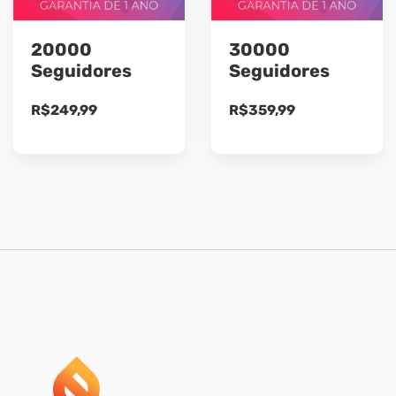
20000
30000
Seguidores
Seguidores
R$
249,99
R$
359,99