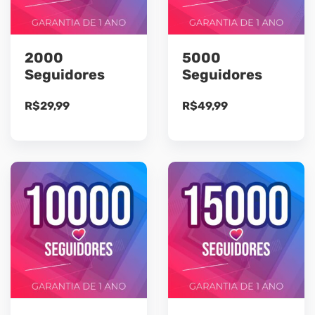
2000
5000
Seguidores
Seguidores
R$
29,99
R$
49,99