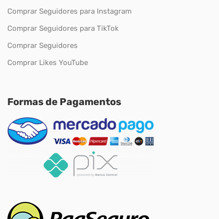
Comprar Seguidores para Instagram
Comprar Seguidores para TikTok
Comprar Seguidores
Comprar Likes YouTube
Formas de Pagamentos