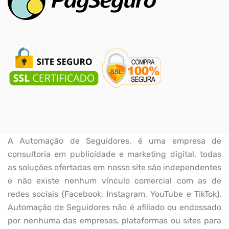
A Automação de Seguidores, é uma empresa de
consultoria em publicidade e marketing digital, todas
as soluções ofertadas em nosso site são independentes
e não existe nenhum vínculo comercial com as de
redes sociais (Facebook, Instagram, YouTube e TikTok).
Automação de Seguidores não é afiliado ou endossado
por nenhuma das empresas, plataformas ou sites para