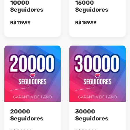
10000
15000
Seguidores
Seguidores
R$
119,99
R$
189,99
20000
30000
Seguidores
Seguidores