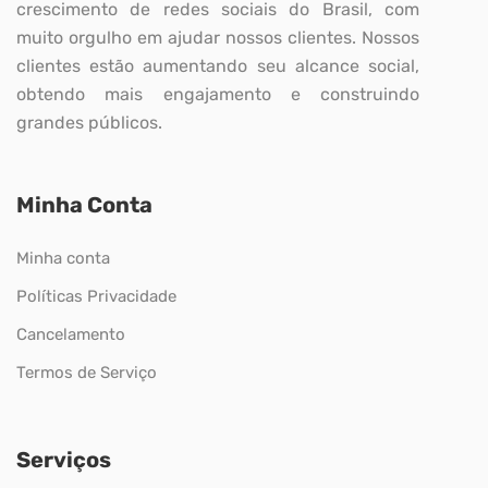
crescimento de redes sociais do Brasil, com
muito orgulho em ajudar nossos clientes. Nossos
clientes estão aumentando seu alcance social,
obtendo mais engajamento e construindo
grandes públicos.
Minha Conta
Minha conta
Políticas Privacidade
Cancelamento
Termos de Serviço
Serviços