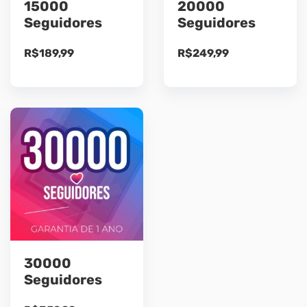
15000
20000
Seguidores
Seguidores
R$
189,99
R$
249,99
30000
Seguidores