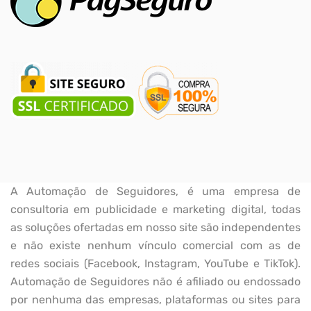
A Automação de Seguidores, é uma empresa de
consultoria em publicidade e marketing digital, todas
as soluções ofertadas em nosso site são independentes
e não existe nenhum vínculo comercial com as de
redes sociais (Facebook, Instagram, YouTube e TikTok).
Automação de Seguidores não é afiliado ou endossado
por nenhuma das empresas, plataformas ou sites para