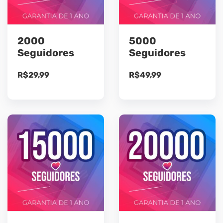
2000
5000
Seguidores
Seguidores
R$
29,99
R$
49,99