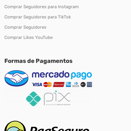
Comprar Seguidores para Instagram
Comprar Seguidores para TikTok
Comprar Seguidores
Comprar Likes YouTube
Formas de Pagamentos