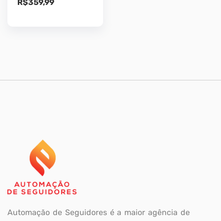
R$
359,99
Automação de Seguidores é a maior agência de