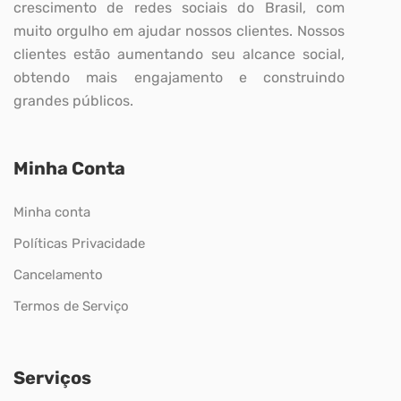
crescimento de redes sociais do Brasil, com
muito orgulho em ajudar nossos clientes. Nossos
clientes estão aumentando seu alcance social,
obtendo mais engajamento e construindo
grandes públicos.
Minha Conta
Minha conta
Políticas Privacidade
Cancelamento
Termos de Serviço
Serviços