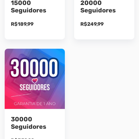
15000
20000
Seguidores
Seguidores
R$
189,99
R$
249,99
30000
Seguidores