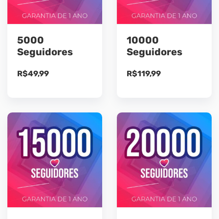
5000
10000
Seguidores
Seguidores
R$
49,99
R$
119,99