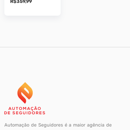
R$
359,99
Automação de Seguidores é a maior agência de