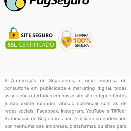
A Automação de Seguidores, é uma empresa de
consultoria em publicidade e marketing digital, todas
as soluções ofertadas em nosso site são independentes
e não existe nenhum vínculo comercial com as de
redes sociais (Facebook, Instagram, YouTube e TikTok).
Automação de Seguidores não é afiliado ou endossado
por nenhuma das empresas, plataformas ou sites para