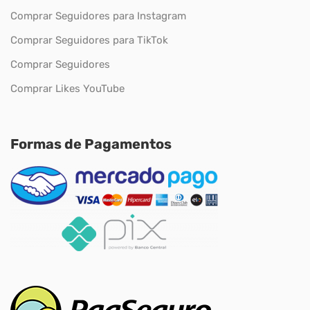
Comprar Seguidores para Instagram
Comprar Seguidores para TikTok
Comprar Seguidores
Comprar Likes YouTube
Formas de Pagamentos