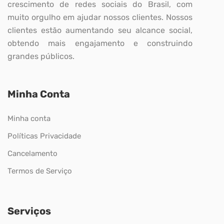
crescimento de redes sociais do Brasil, com
muito orgulho em ajudar nossos clientes. Nossos
clientes estão aumentando seu alcance social,
obtendo mais engajamento e construindo
grandes públicos.
Minha Conta
Minha conta
Políticas Privacidade
Cancelamento
Termos de Serviço
Serviços