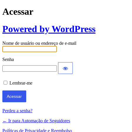
Acessar
Powered by WordPress
Nome de usuário ou endereço de e-mail
Senha
Lembrar-me
Perdeu a senha?
← Ir para Automação de Seguidores
Políticas de Privacidade e Reembolso