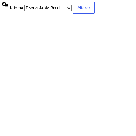
Idioma