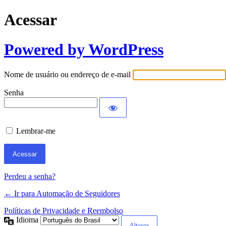
Acessar
Powered by WordPress
Nome de usuário ou endereço de e-mail
Senha
Lembrar-me
Perdeu a senha?
← Ir para Automação de Seguidores
Políticas de Privacidade e Reembolso
Idioma