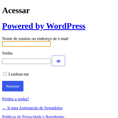
Acessar
Powered by WordPress
Nome de usuário ou endereço de e-mail
Senha
Lembrar-me
Perdeu a senha?
← Ir para Automação de Seguidores
Políticas de Privacidade e Reembolso