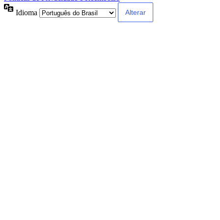
Idioma