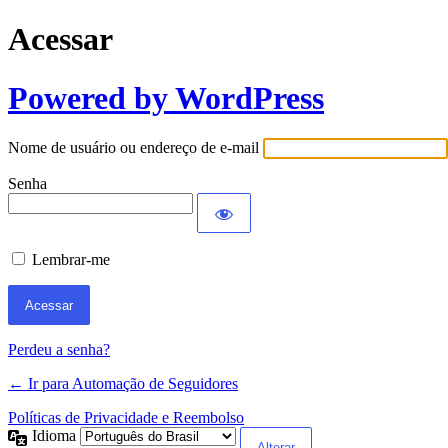
Acessar
Powered by WordPress
Nome de usuário ou endereço de e-mail
Senha
Lembrar-me
Perdeu a senha?
← Ir para Automação de Seguidores
Políticas de Privacidade e Reembolso
Idioma