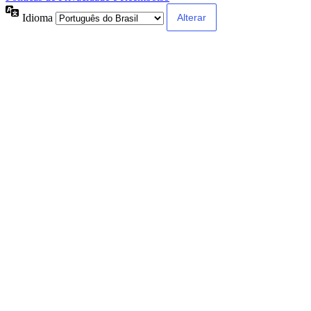
Idioma