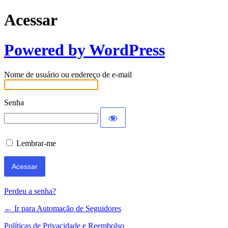
Acessar
Powered by WordPress
Nome de usuário ou endereço de e-mail
Senha
Lembrar-me
Perdeu a senha?
← Ir para Automação de Seguidores
Políticas de Privacidade e Reembolso